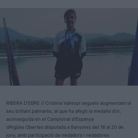
RIBERA D’EBRE // Cristina Vallespí segueix augmentant el
seu brillant palmarès, al que ha afegit la medalla d’or,
aconseguida en el Campionat d’Espanya
d’Aigües Obertes disputada a Banyoles del 18 al 20 de
juny, amb participació de nedadors i nedadores