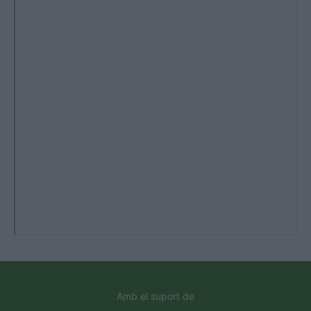
Amb el suport de