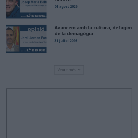
01 agost 2026
Avancem amb la cultura, defugim
de la demagògia
31 juliol 2026
Veure més