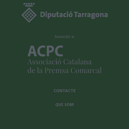
Associat a:
CONTACTE
QUI SOM