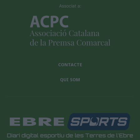
Associat a:
CONTACTE
QUI SOM