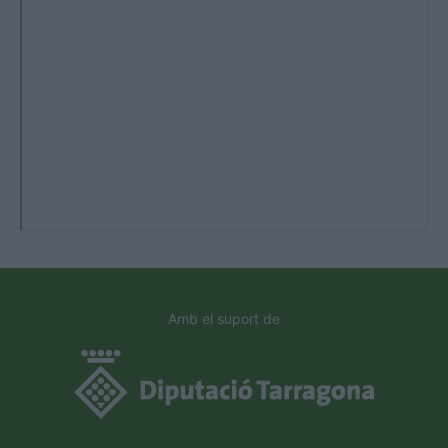
Amb el suport de