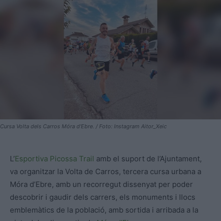
Cursa Volta dels Carros Móra d'Ebre. / Foto: Instagram Aitor_Xeic
L’
Esportiva Picossa Trail
amb el suport de l’Ajuntament,
va organitzar la Volta de Carros, tercera cursa urbana a
Móra d’Ebre, amb un recorregut dissenyat per poder
descobrir i gaudir dels carrers, els monuments i llocs
emblemàtics de la població, amb sortida i arribada a la