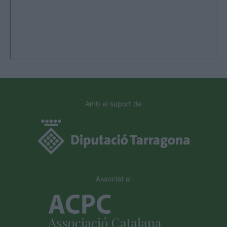
Amb el suport de
Associat a: