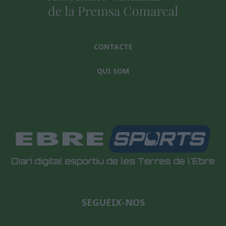
CONTACTE
QUI SOM
SEGUEIX-NOS