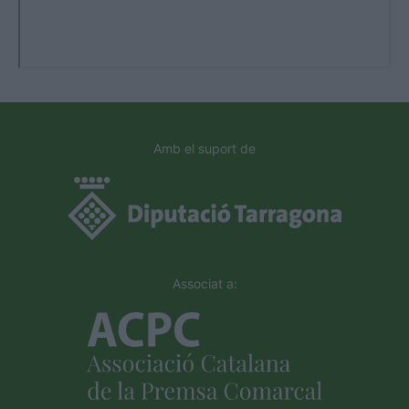
Amb el suport de
Associat a: