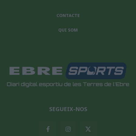
CONTACTE
QUI SOM
SEGUEIX-NOS