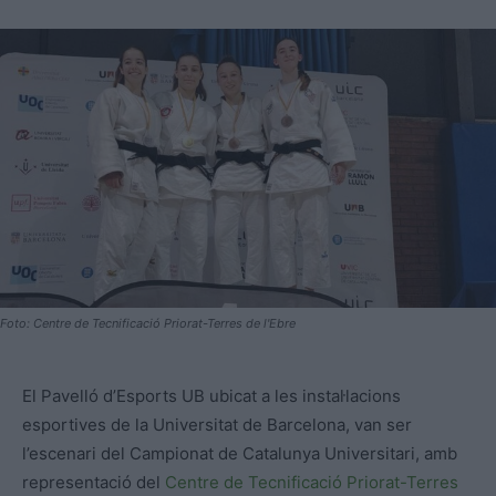
Foto: Centre de Tecnificació Priorat-Terres de l'Ebre
El Pavelló d’Esports UB ubicat a les instal·lacions
esportives de la Universitat de Barcelona, van ser
l’escenari del Campionat de Catalunya Universitari, amb
representació del
Centre de Tecnificació Priorat-Terres