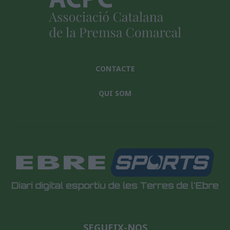
CONTACTE
QUI SOM
SEGUEIX-NOS