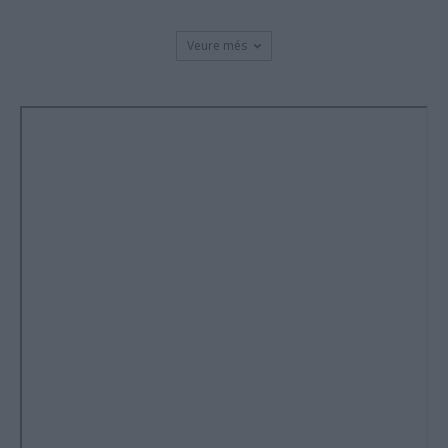
Veure més