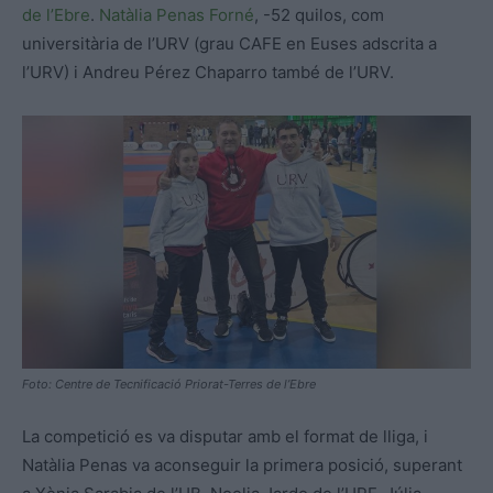
de l’Ebre
.
Natàlia Penas Forné
, -52 quilos, com
universitària de l’URV (grau CAFE en Euses adscrita a
l’URV) i Andreu Pérez Chaparro també de l’URV.
Foto: Centre de Tecnificació Priorat-Terres de l’Ebre
La competició es va disputar amb el format de lliga, i
Natàlia Penas va aconseguir la primera posició, superant