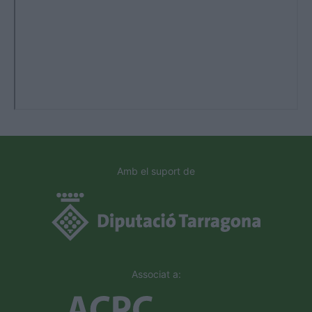
Amb el suport de
Associat a: