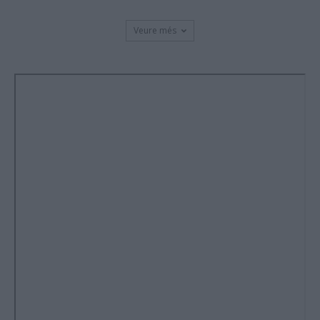
Veure més