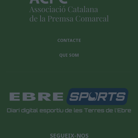
CONTACTE
QUI SOM
SEGUEIX-NOS