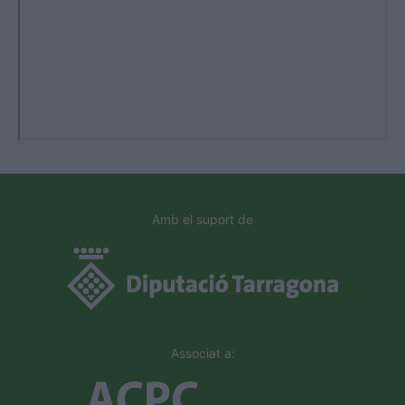
Amb el suport de
Associat a: