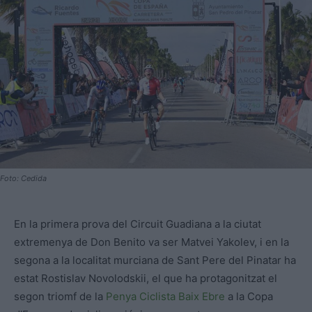
Foto: Cedida
En la primera prova del Circuit Guadiana a la ciutat
extremenya de Don Benito va ser Matvei Yakolev, i en la
segona a la localitat murciana de Sant Pere del Pinatar ha
estat Rostislav Novolodskii, el que ha protagonitzat el
segon triomf de la
Penya Ciclista Baix Ebre
a la Copa