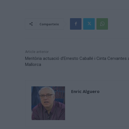
Comparteix
Article anterior
Meritòria actuació d’Ernesto Caballé i Cinta Cervantes 
Mallorca
Enric Alguero