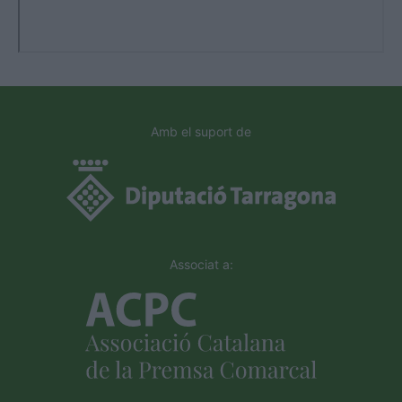
Amb el suport de
Associat a: