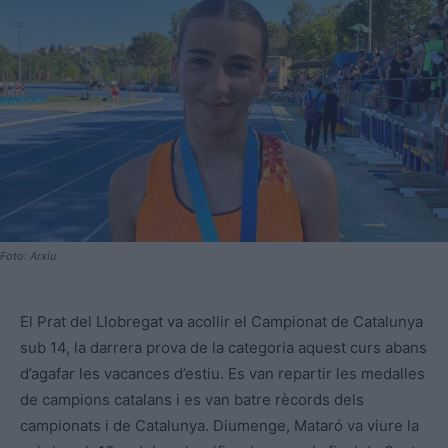
Foto: Arxiu
El Prat del Llobregat va acollir el Campionat de Catalunya
sub 14, la darrera prova de la categoria aquest curs abans
d’agafar les vacances d’estiu. Es van repartir les medalles
de campions catalans i es van batre rècords dels
campionats i de Catalunya. Diumenge, Mataró va viure la