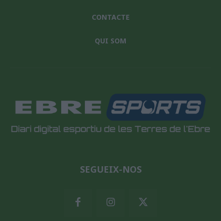
CONTACTE
QUI SOM
SEGUEIX-NOS