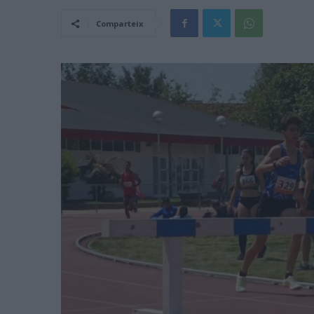
Comparteix