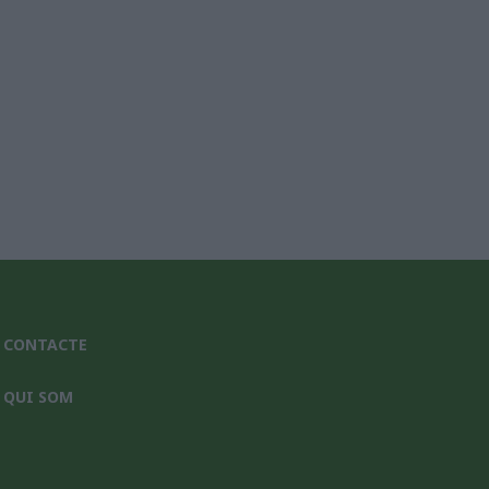
CONTACTE
QUI SOM