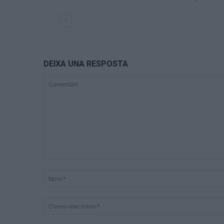
DEIXA UNA RESPOSTA
Comentari: