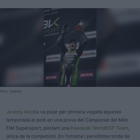
Foto: Cedida
Jeremy Alcoba
va pujar per primera vegada aquesta
temporada al podi en una prova del Campionat del Món
FIM Supersport, pilotant una
Kawasaki WorldSSP Team
,
única de la competició. En l’onzena i penúltima ronda de