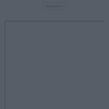
Veure més