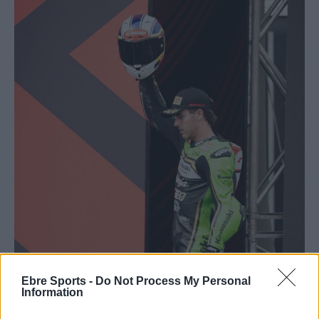
Ebre Sports -
Do Not Process My Personal
Information