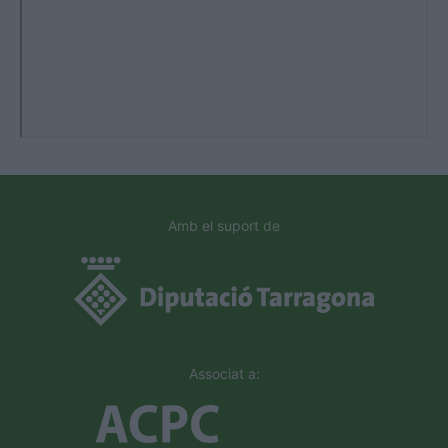
Amb el suport de
Associat a: