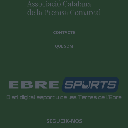
CONTACTE
QUI SOM
SEGUEIX-NOS