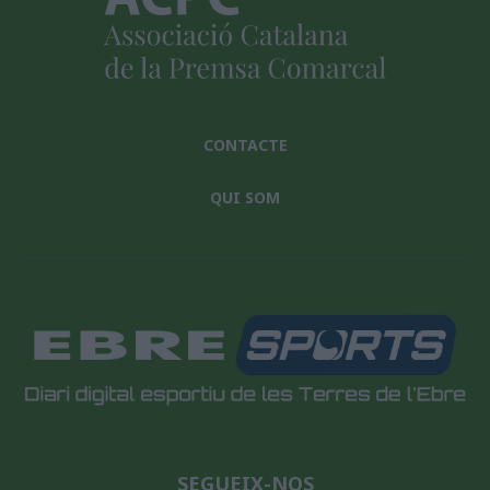
CONTACTE
QUI SOM
SEGUEIX-NOS