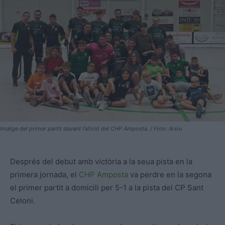
Imatge del primer partit davant l'afició del CHP Amposta. / Foto: Arxiu
Després del debut amb victòria a la seua pista en la
primera jornada, el
CHP Amposta
va perdre en la segona
el primer partit a domicili per 5-1 a la pista del CP Sant
Celoni.