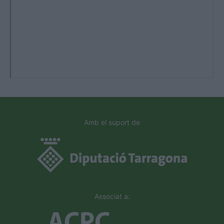
Amb el suport de
Associat a: