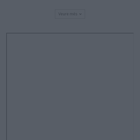
Veure més