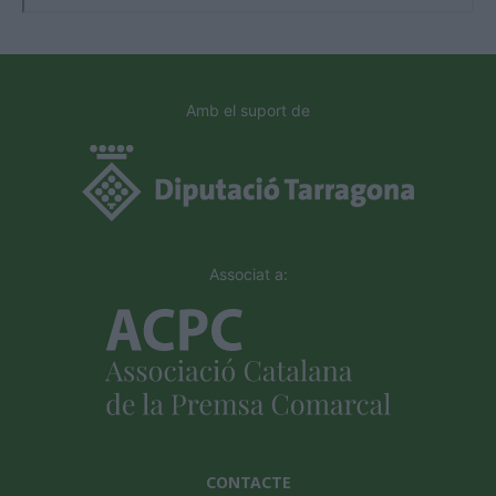
Amb el suport de
Associat a:
CONTACTE