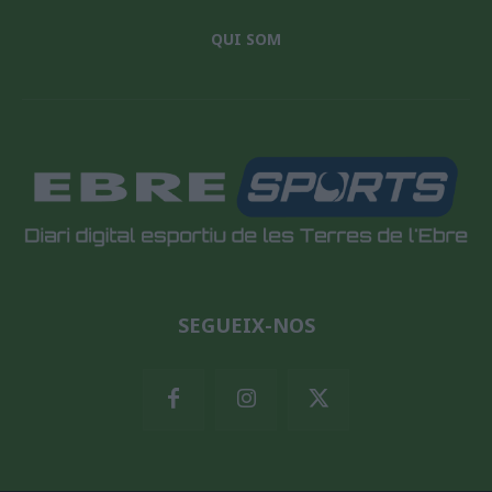
QUI SOM
SEGUEIX-NOS