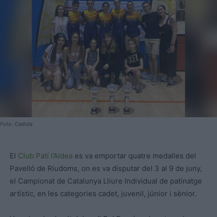
Foto: Cedida
El
Club Patí l’Aldea
es va emportar quatre medalles del
Pavelló de Riudoms, on es va disputar del 3 al 9 de juny,
el Campionat de Catalunya Lliure Individual de patinatge
artístic, en les categories cadet, juvenil, júnior i sènior.