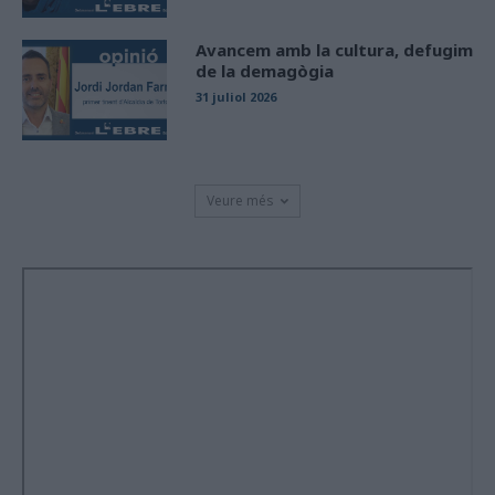
Avancem amb la cultura, defugim
de la demagògia
31 juliol 2026
Veure més