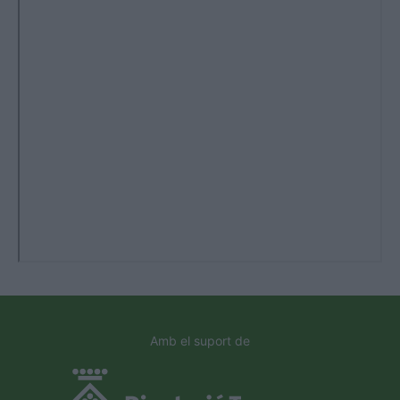
Amb el suport de