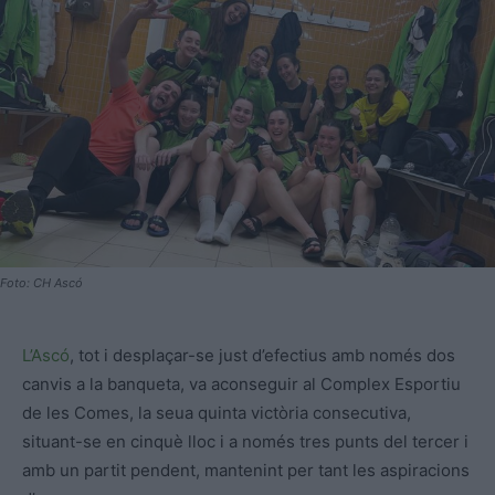
Foto: CH Ascó
L’Ascó
, tot i desplaçar-se just d’efectius amb només dos
canvis a la banqueta, va aconseguir al Complex Esportiu
de les Comes, la seua quinta victòria consecutiva,
situant-se en cinquè lloc i a només tres punts del tercer i
amb un partit pendent, mantenint per tant les aspiracions