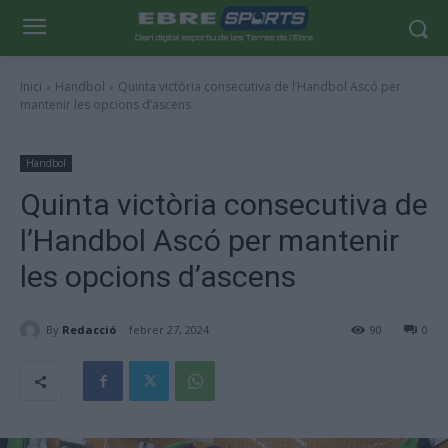
Inici
Handbol
Quinta victòria consecutiva de l’Handbol Ascó per
mantenir les opcions d’ascens
Handbol
Quinta victòria consecutiva de
l’Handbol Ascó per mantenir
les opcions d’ascens
By
Redacció
febrer 27, 2024
90
0