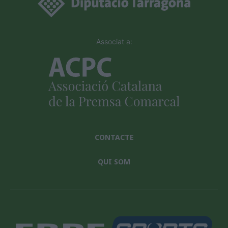
Associat a:
CONTACTE
QUI SOM