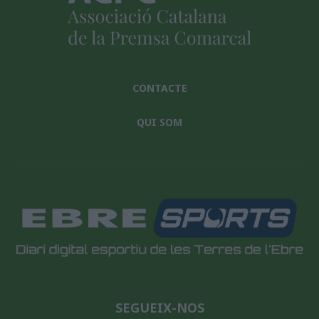
CONTACTE
QUI SOM
SEGUEIX-NOS