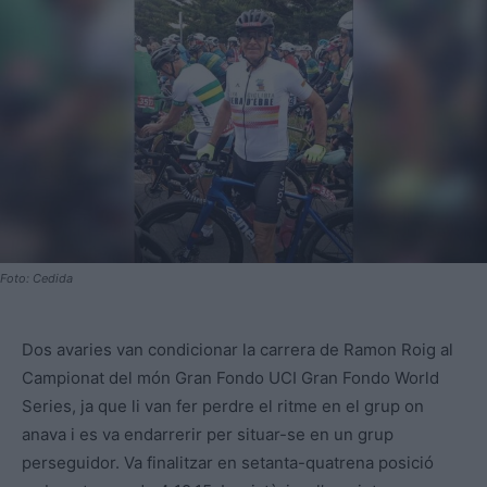
Foto: Cedida
Dos avaries van condicionar la carrera de Ramon Roig al
Campionat del món Gran Fondo UCI Gran Fondo World
Series, ja que li van fer perdre el ritme en el grup on
anava i es va endarrerir per situar-se en un grup
perseguidor. Va finalitzar en setanta-quatrena posició