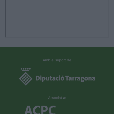
Amb el suport de
Associat a: