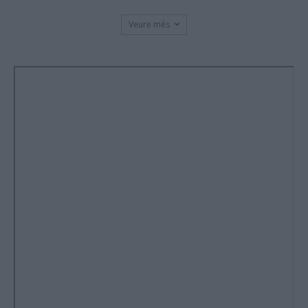
Veure més