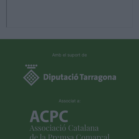
Amb el suport de
Associat a: