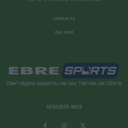
CONTACTE
QUI SOM
SEGUEIX-NOS