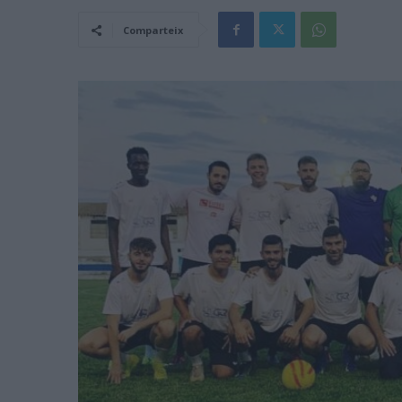
Comparteix