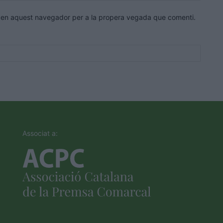
eb en aquest navegador per a la propera vegada que comenti.
Associat a: