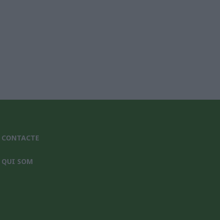
CONTACTE
QUI SOM