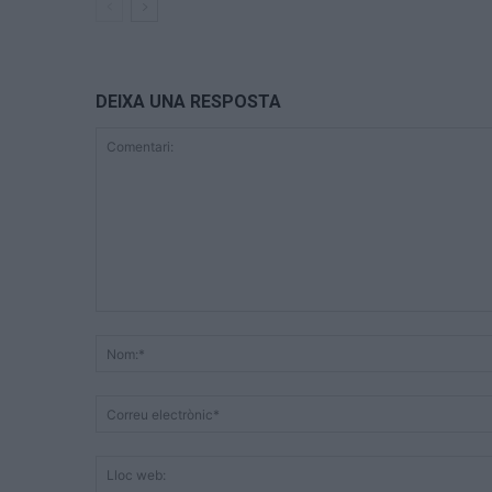
DEIXA UNA RESPOSTA
Comentari: