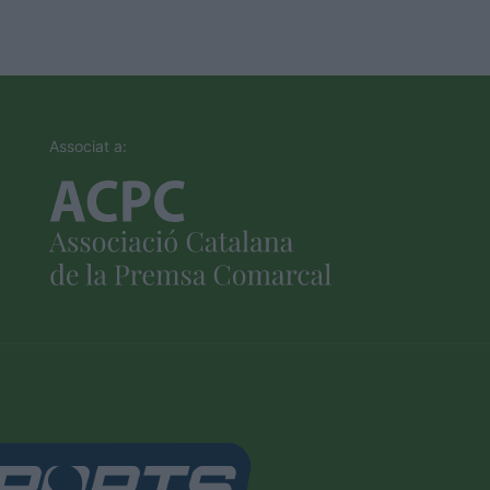
Associat a: