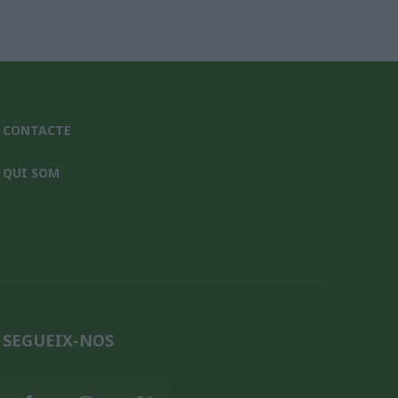
CONTACTE
QUI SOM
SEGUEIX-NOS