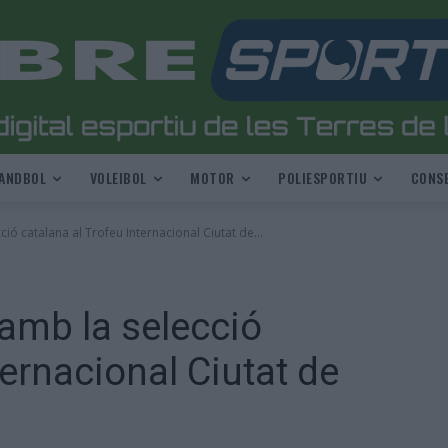
ANDBOL
VOLEIBOL
MOTOR
POLIESPORTIU
CONSE
ció catalana al Trofeu Internacional Ciutat de...
 amb la selecció
ternacional Ciutat de