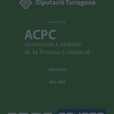
Associat a:
CONTACTE
QUI SOM