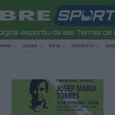
ANDBOL
VOLEIBOL
MOTOR
POLIESPORTIU
CONSE