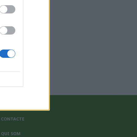
CONTACTE
QUI SOM