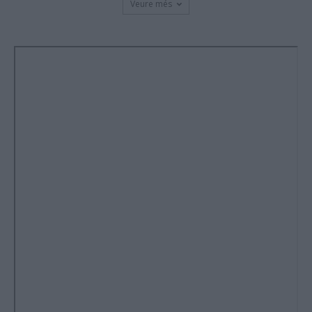
Veure més