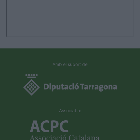
Amb el suport de
Associat a: