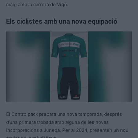
maig amb la carrera de Vigo.
Els ciclistes amb una nova equipació
El Controlpack prepara una nova temporada, després
d’una primera trobada amb alguna de les noves
incorporacions a Juneda. Per al 2024, presenten un nou