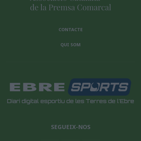
CONTACTE
QUI SOM
SEGUEIX-NOS