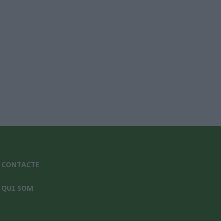
CONTACTE
QUI SOM