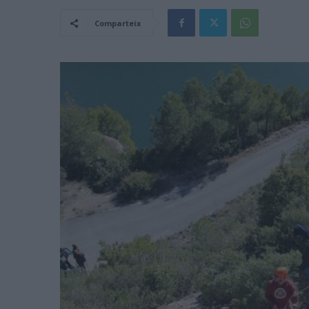
Comparteix