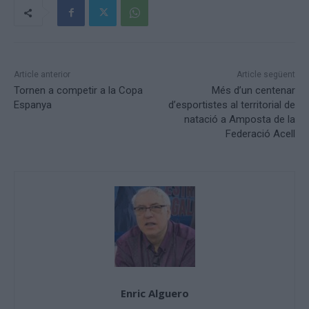
Article anterior
Article següent
Tornen a competir a la Copa
Més d’un centenar
Espanya
d’esportistes al territorial de
natació a Amposta de la
Federació Acell
Enric Alguero