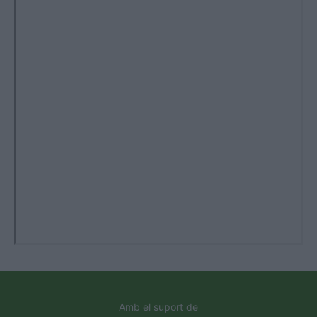
Amb el suport de