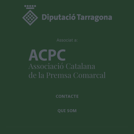
Associat a:
CONTACTE
QUI SOM