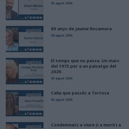
05 agost 2026
80 anys de Jaume Rocamora
04 agost 2026
El temps que no passa. Un marc
del 1975 per a un paisatge del
2026
03 agost 2026
Calia que passés a Tortosa
02 agost 2026
Condemnats a viure (i a morir) a