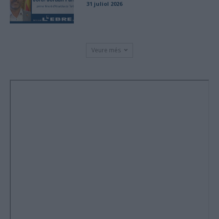
31 juliol 2026
Veure més