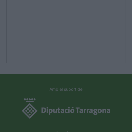
Amb el suport de