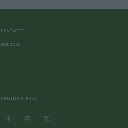
CONTACTE
QUI SOM
SEGUEIX-NOS