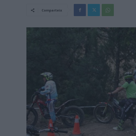
Comparteix