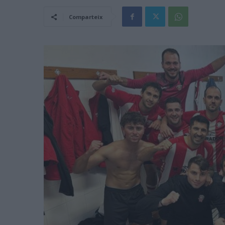
Comparteix