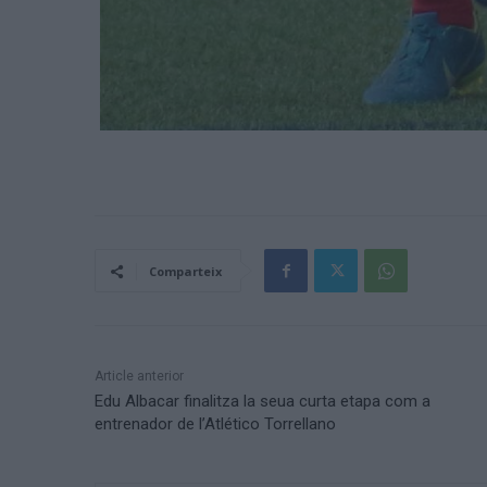
Comparteix
Article anterior
Edu Albacar finalitza la seua curta etapa com a
entrenador de l’Atlético Torrellano