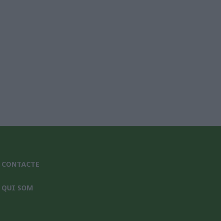
CONTACTE
QUI SOM