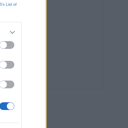
B’s List of