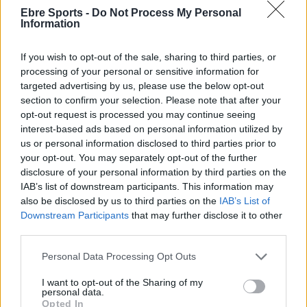
Ebre Sports -
Do Not Process My Personal
lliga, clicant la imatge inferior:
Information
If you wish to opt-out of the sale, sharing to third parties, or
processing of your personal or sensitive information for
targeted advertising by us, please use the below opt-out
section to confirm your selection. Please note that after your
opt-out request is processed you may continue seeing
interest-based ads based on personal information utilized by
us or personal information disclosed to third parties prior to
your opt-out. You may separately opt-out of the further
disclosure of your personal information by third parties on the
IAB’s list of downstream participants. This information may
also be disclosed by us to third parties on the
IAB’s List of
Downstream Participants
that may further disclose it to other
third parties.
Personal Data Processing Opt Outs
I want to opt-out of the Sharing of my
personal data.
Opted In