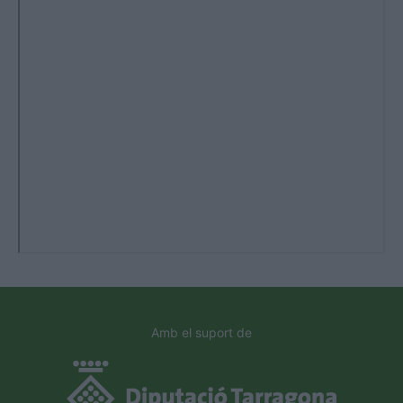
Amb el suport de