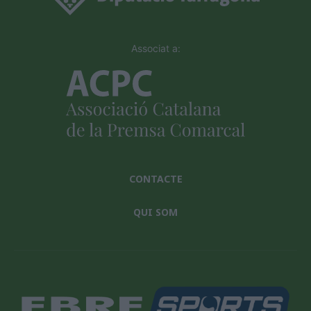
Associat a:
CONTACTE
QUI SOM