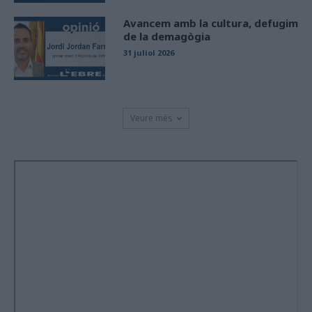
Avancem amb la cultura, defugim
de la demagògia
31 juliol 2026
Veure més