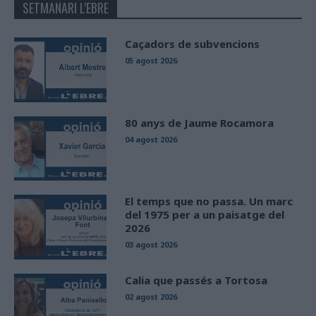
SETMANARI L'EBRE
Caçadors de subvencions
05 agost 2026
80 anys de Jaume Rocamora
04 agost 2026
El temps que no passa. Un marc
del 1975 per a un paisatge del
2026
03 agost 2026
Calia que passés a Tortosa
02 agost 2026