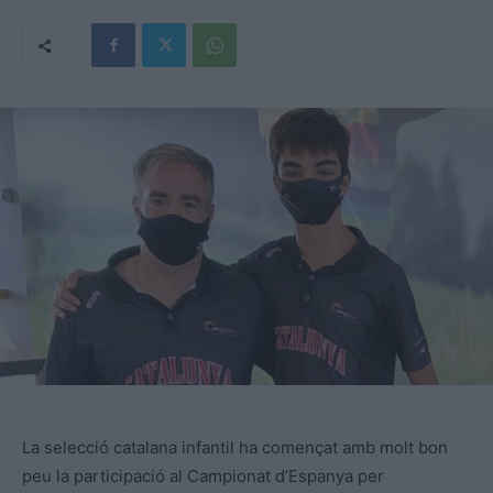
La selecció catalana infantil ha començat amb molt bon
peu la participació al Campionat d’Espanya per