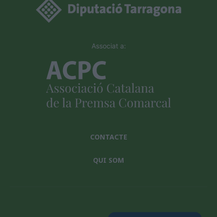
Associat a:
CONTACTE
QUI SOM