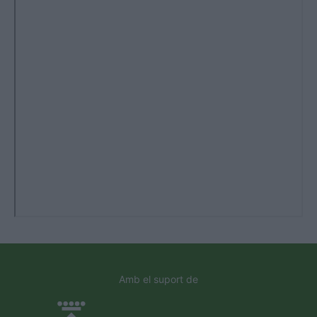
Amb el suport de