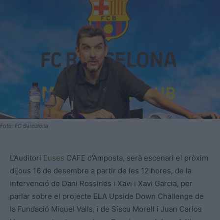
Foto: FC Barcelona
L’Auditori
Euses
CAFE d’Amposta, serà escenari el pròxim
dijous 16 de desembre a partir de les 12 hores, de la
intervenció de Dani Rossines i Xavi i Xavi Garcia, per
parlar sobre el projecte ELA Upside Down Challenge de
la Fundació Miquel Valls, i de Siscu Morell i Juan Carlos