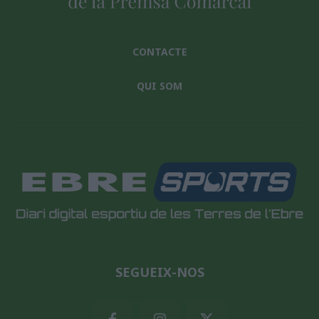
CONTACTE
QUI SOM
SEGUEIX-NOS