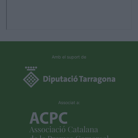
Amb el suport de
Associat a: