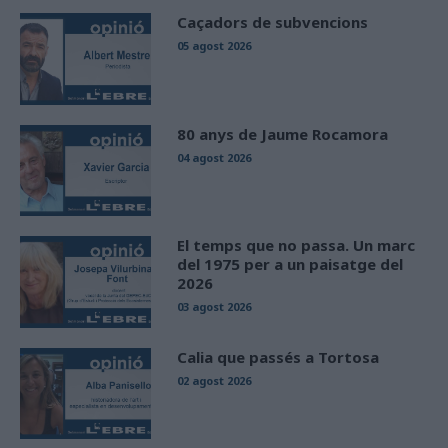
Caçadors de subvencions
05 agost 2026
80 anys de Jaume Rocamora
04 agost 2026
El temps que no passa. Un marc
del 1975 per a un paisatge del
2026
03 agost 2026
Calia que passés a Tortosa
02 agost 2026