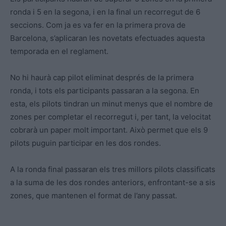
ronda i 5 en la segona, i en la final un recorregut de 6
seccions. Com ja es va fer en la primera prova de
Barcelona, s’aplicaran les novetats efectuades aquesta
temporada en el reglament.
No hi haurà cap pilot eliminat després de la primera
ronda, i tots els participants passaran a la segona. En
esta, els pilots tindran un minut menys que el nombre de
zones per completar el recorregut i, per tant, la velocitat
cobrarà un paper molt important. Això permet que els 9
pilots puguin participar en les dos rondes.
A la ronda final passaran els tres millors pilots classificats
a la suma de les dos rondes anteriors, enfrontant-se a sis
zones, que mantenen el format de l’any passat.