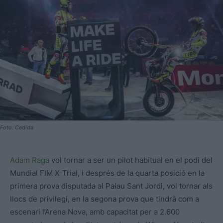
Foto: Cedida
Adam Raga
vol tornar a ser un pilot habitual en el podi del
Mundial FIM X-Trial, i després de la quarta posició en la
primera prova disputada al Palau Sant Jordi, vol tornar als
llocs de privilegi, en la segona prova que tindrà com a
escenari l’Arena Nova, amb capacitat per a 2.600