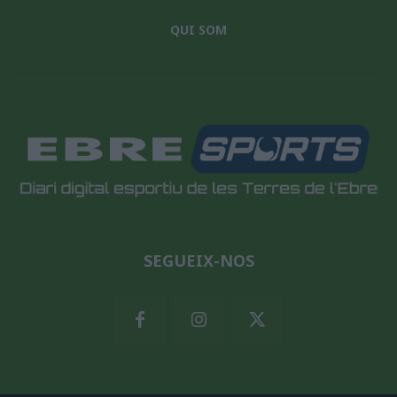
QUI SOM
SEGUEIX-NOS