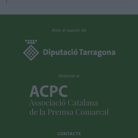
Amb el suport de
Associat a:
CONTACTE