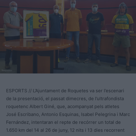
ESPORTS // L’Ajuntament de Roquetes va ser l’escenari
de la presentació, el passat dimecres, de l’ultrafondista
roquetenc Albert Giné, que, acompanyat pels atletes
José Escribano, Antonio Esquinas, Isabel Pelegrina i Marc
Fernández, intentaran el repte de recórrer un total de
1.650 km del 14 al 26 de juny, 12 nits i 13 dies recorrent