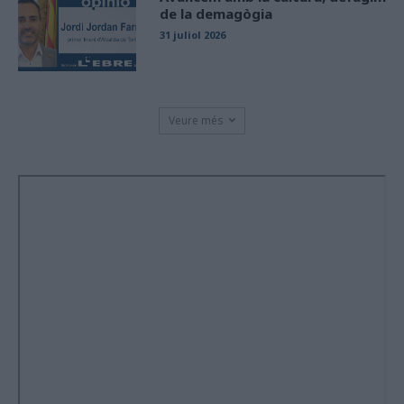
de la demagògia
31 juliol 2026
Veure més