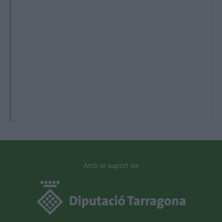
Amb el suport de