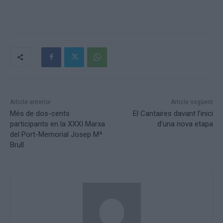
Article anterior
Article següent
Més de dos-cents
El Cantaires davant l’inici
participants en la XXXI Marxa
d’una nova etapa
del Port-Memorial Josep Mª
Brull