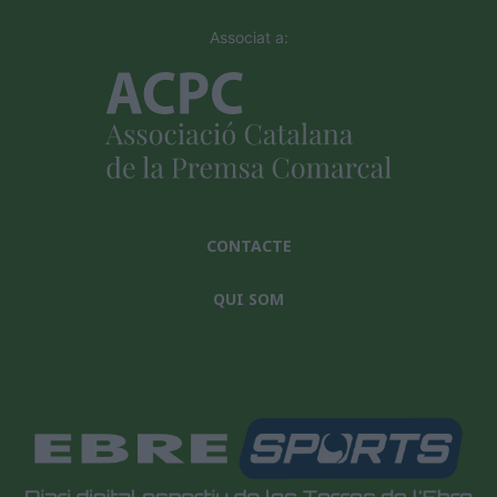
Associat a:
CONTACTE
QUI SOM