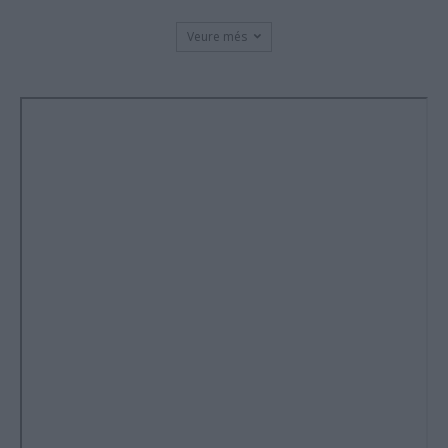
Veure més