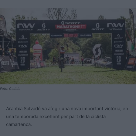
Foto: Cedida
Arantxa Salvadó va afegir una nova important victòria, en
una temporada excel·lent per part de la ciclista
camarlenca.