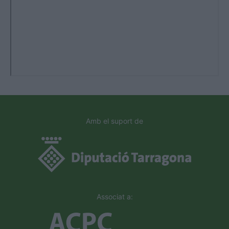
Amb el suport de
Associat a: