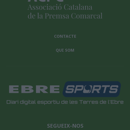
CONTACTE
QUI SOM
SEGUEIX-NOS