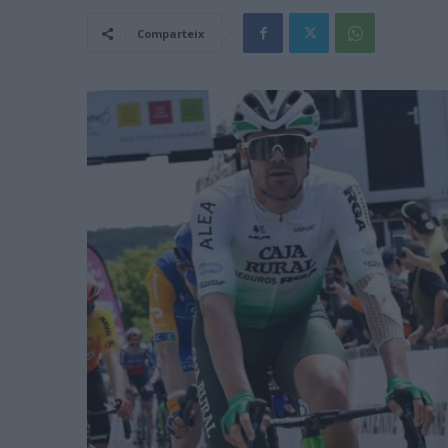
Comparteix