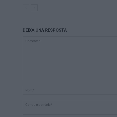
DEIXA UNA RESPOSTA
Comentari: