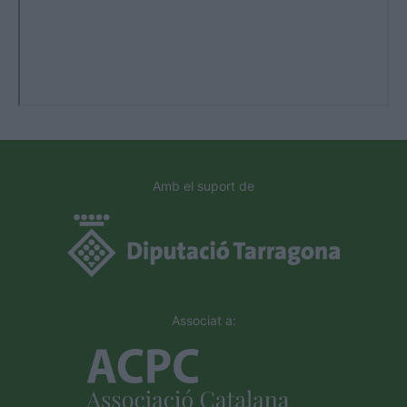
Amb el suport de
Associat a: