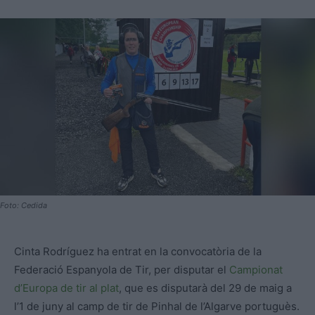
Foto: Cedida
Cinta Rodríguez ha entrat en la convocatòria de la
Federació Espanyola de Tir, per disputar el
Campionat
d’Europa de tir al plat
, que es disputarà del 29 de maig a
l’1 de juny al camp de tir de Pinhal de l’Algarve portuguès.