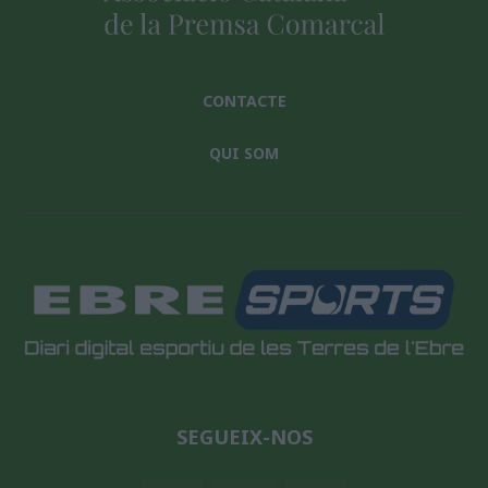
CONTACTE
QUI SOM
SEGUEIX-NOS