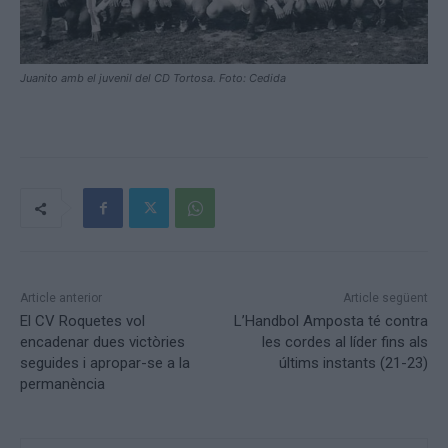
Juanito amb el juvenil del CD Tortosa. Foto: Cedida
Article anterior
Article següent
El CV Roquetes vol
L’Handbol Amposta té contra
encadenar dues victòries
les cordes al líder fins als
seguides i apropar-se a la
últims instants (21-23)
permanència