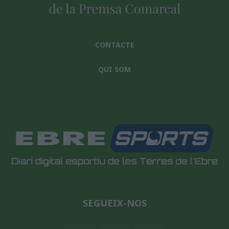
CONTACTE
QUI SOM
SEGUEIX-NOS