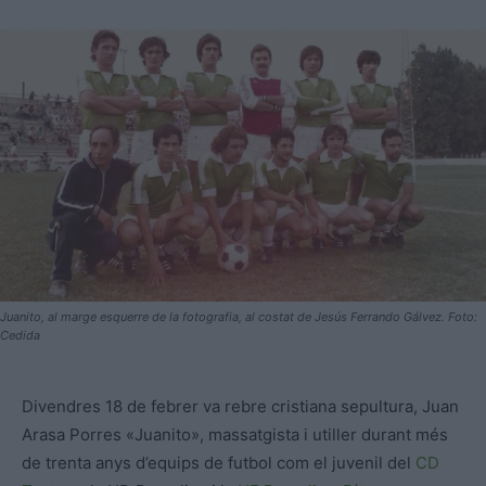
Juanito, al marge esquerre de la fotografia, al costat de Jesús Ferrando Gálvez. Foto:
Cedida
Divendres 18 de febrer va rebre cristiana sepultura, Juan
Arasa Porres «Juanito», massatgista i utiller durant més
de trenta anys d’equips de futbol com el juvenil del
CD