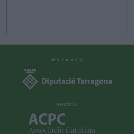
Amb el suport de
Associat a: