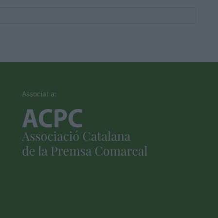
Associat a: