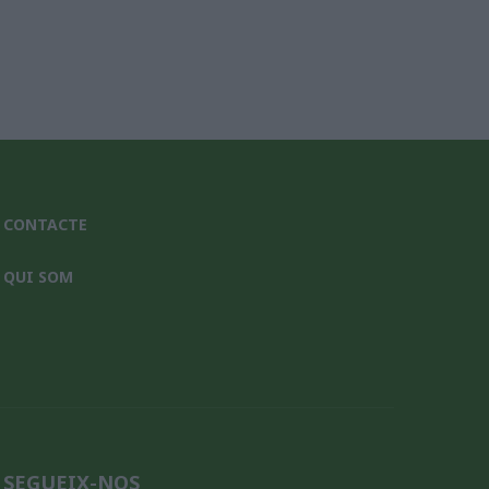
CONTACTE
QUI SOM
SEGUEIX-NOS