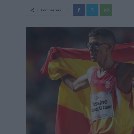
Comparteix