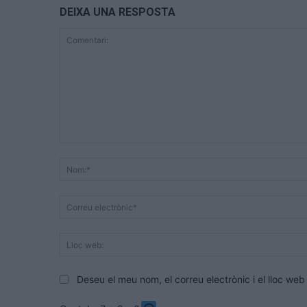
DEIXA UNA RESPOSTA
Comentari:
Deseu el meu nom, el correu electrònic i el lloc w