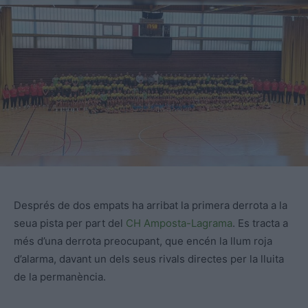
Després de dos empats ha arribat la primera derrota a la
seua pista per part del
CH Amposta-Lagrama
. Es tracta a
més d’una derrota preocupant, que encén la llum roja
d’alarma, davant un dels seus rivals directes per la lluita
de la permanència.