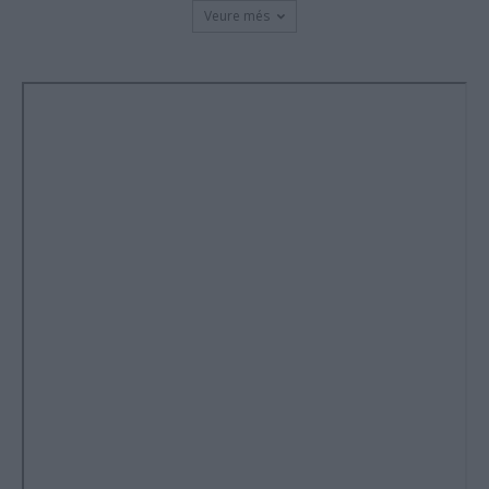
Veure més