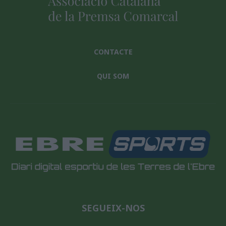
CONTACTE
QUI SOM
SEGUEIX-NOS