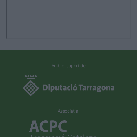
Amb el suport de
Associat a: