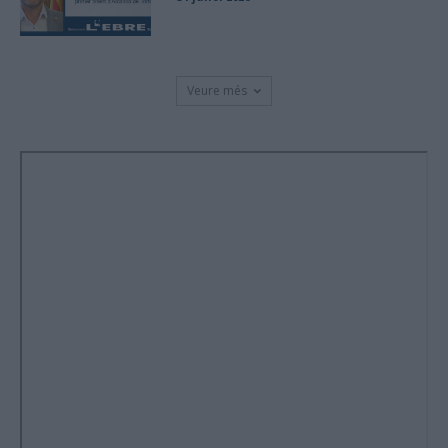
Veure més