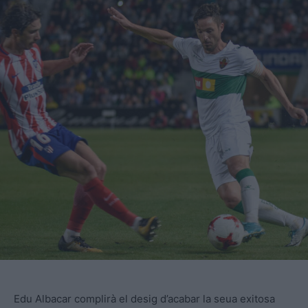
Edu Albacar complirà el desig d’acabar la seua exitosa