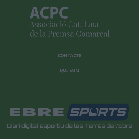
CONTACTE
QUI SOM