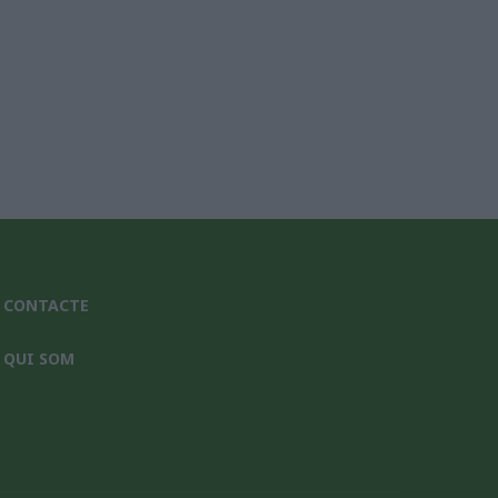
CONTACTE
QUI SOM