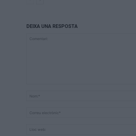
DEIXA UNA RESPOSTA
Comentari: