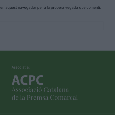
eb en aquest navegador per a la propera vegada que comenti.
Associat a: