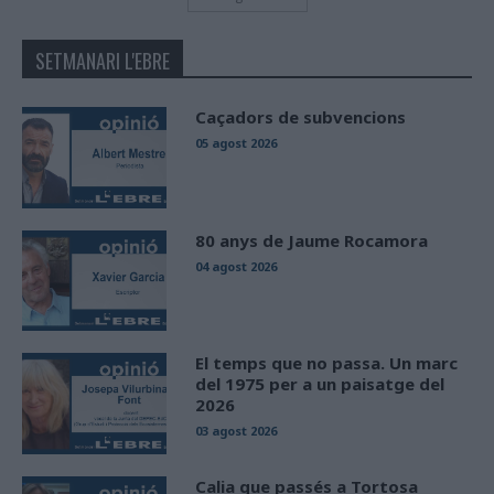
SETMANARI L'EBRE
Caçadors de subvencions
05 agost 2026
80 anys de Jaume Rocamora
04 agost 2026
El temps que no passa. Un marc
del 1975 per a un paisatge del
2026
03 agost 2026
Calia que passés a Tortosa