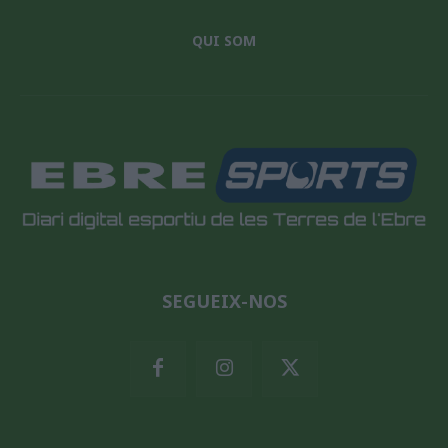
QUI SOM
SEGUEIX-NOS