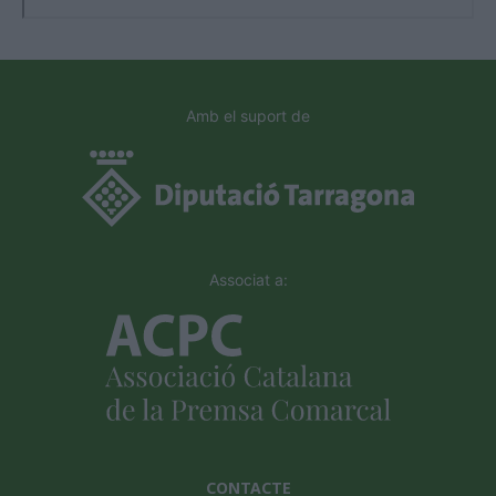
Amb el suport de
Associat a:
CONTACTE