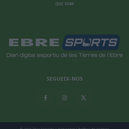
QUI SOM
SEGUEIX-NOS