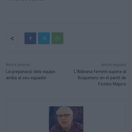
Article anterior
Article següent
La preparació dels equips
L’Aldeana femení supera al
arriba al seu equador
Roquetenc en el partit de
Festes Majors