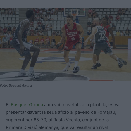
Foto: Bàsquet Girona
El
Bàsquet Girona
amb vuit novetats a la plantilla, es va
presentar davant la seua afició al pavelló de Fontajau,
superant per 85-79, al Rasta Vechta, conjunt de la
Primera Divisió alemanya, que va resultar un rival