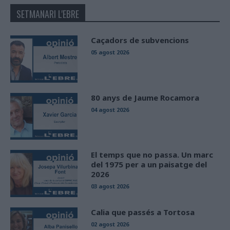
SETMANARI L'EBRE
Caçadors de subvencions
05 agost 2026
80 anys de Jaume Rocamora
04 agost 2026
El temps que no passa. Un marc
del 1975 per a un paisatge del
2026
03 agost 2026
Calia que passés a Tortosa
02 agost 2026