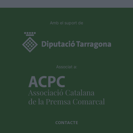
Amb el suport de
Associat a:
CONTACTE