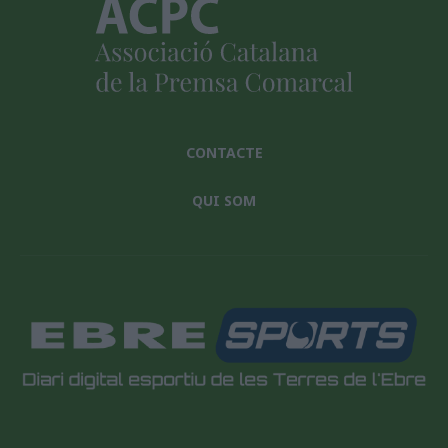
CONTACTE
QUI SOM