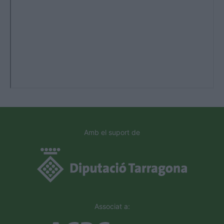
Amb el suport de
Associat a: