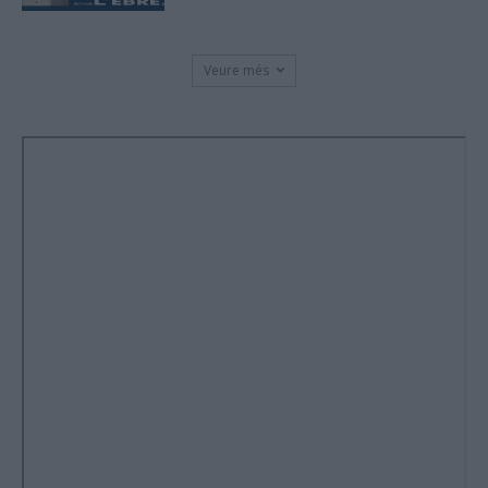
Veure més