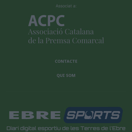
Associat a:
CONTACTE
QUI SOM