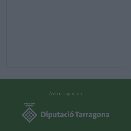
Amb el suport de