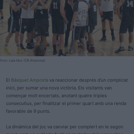
Foto: Laia Nos (CB Amposta)
El
Bàsquet Amposta
va reaccionar després d’un complicat
inici, per sumar una nova victòria. Els visitants van
començar molt encertats, anotant quatre triples
consecutius, per finalitzar el primer quart amb una renda
favorable de 9 punts.
La dinámica del joc va canviar per complert en le segon