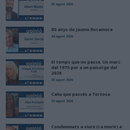
05 agost 2026
80 anys de Jaume Rocamora
04 agost 2026
El temps que no passa. Un marc
del 1975 per a un paisatge del
2026
03 agost 2026
Calia que passés a Tortosa
02 agost 2026
Condemnats a viure (i a morir) a