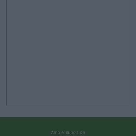
Amb el suport de