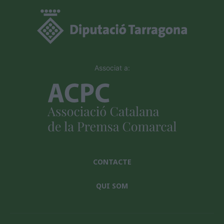
Associat a:
CONTACTE
QUI SOM