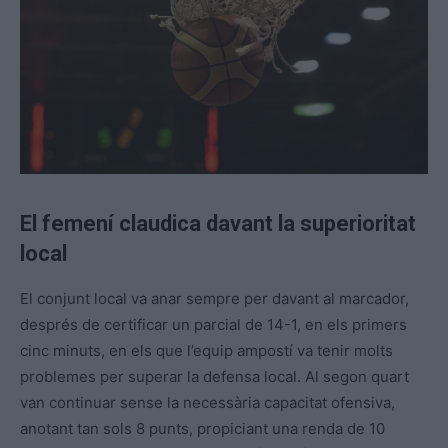
El femení claudica davant la superioritat
local
El conjunt local va anar sempre per davant al marcador,
després de certificar un parcial de 14-1, en els primers
cinc minuts, en els que l’equip ampostí va tenir molts
problemes per superar la defensa local. Al segon quart
van continuar sense la necessària capacitat ofensiva,
anotant tan sols 8 punts, propiciant una renda de 10