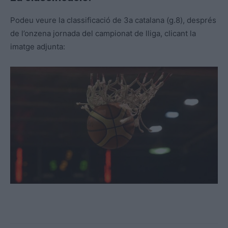
Podeu veure la classificació de 3a catalana (g.8), després
de l’onzena jornada del campionat de lliga, clicant la
imatge adjunta: