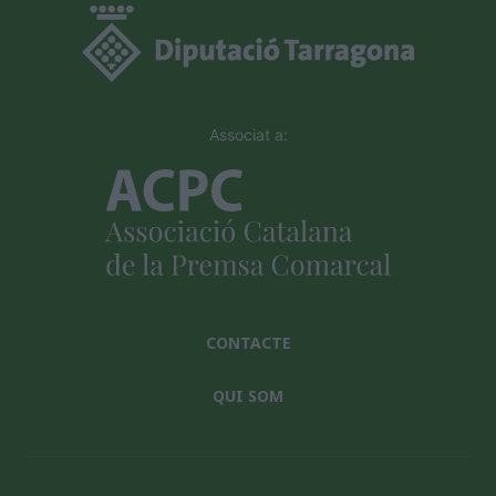
Associat a:
CONTACTE
QUI SOM