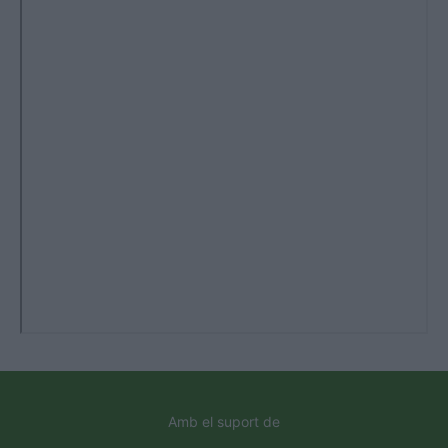
Amb el suport de