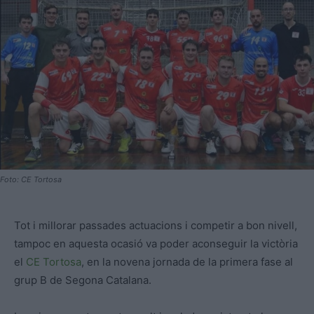
Foto: CE Tortosa
Tot i millorar passades actuacions i competir a bon nivell,
tampoc en aquesta ocasió va poder aconseguir la victòria
el
CE Tortosa
, en la novena jornada de la primera fase al
grup B de Segona Catalana.