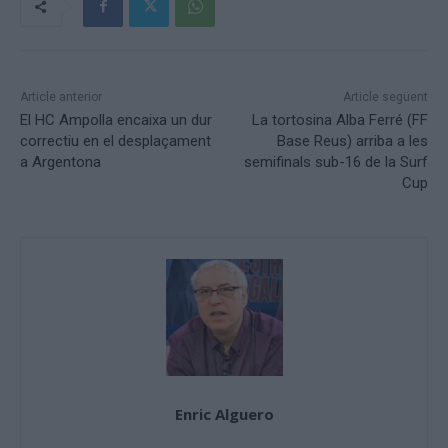
Article anterior
Article següent
El HC Ampolla encaixa un dur
La tortosina Alba Ferré (FF
correctiu en el desplaçament
Base Reus) arriba a les
a Argentona
semifinals sub-16 de la Surf
Cup
Enric Alguero