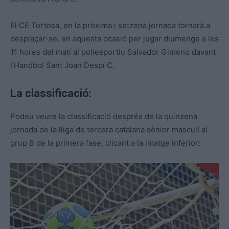
El CE Tortosa, en la pròxima i setzena jornada tornarà a
desplaçar-se, en aquesta ocasió per jugar diumenge a les
11 hores del matí al poliesportiu Salvador Gimeno davant
l’Handbol Sant Joan Despí C.
La classificació:
Podeu veure la classificació després de la quinzena
jornada de la lliga de tercera catalana sènior masculí al
grup B de la primera fase, clicant a la imatge inferior: