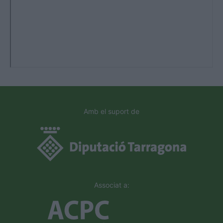
Amb el suport de
Associat a: