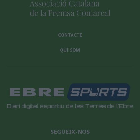
CONTACTE
QUI SOM
SEGUEIX-NOS