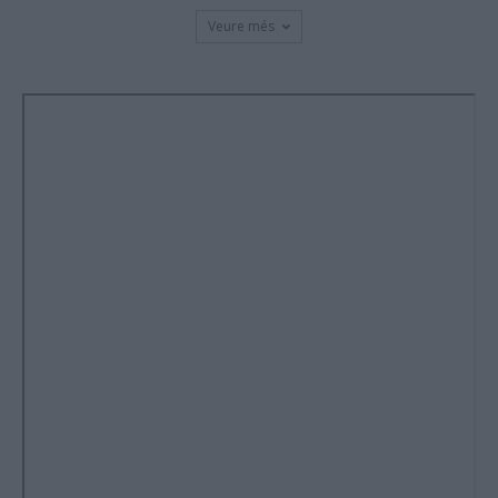
Veure més