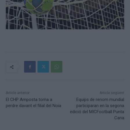
Article anterior
Article següent
El CHP Amposta torna a
Equips de renom mundial
perdre davant el filial del Noia
participaran en la segona
edició del MICFootball Punta
Cana