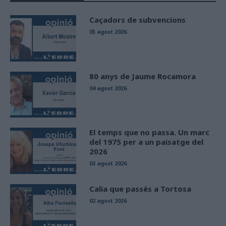
Caçadors de subvencions
05 agost 2026
80 anys de Jaume Rocamora
04 agost 2026
El temps que no passa. Un marc
del 1975 per a un paisatge del
2026
03 agost 2026
Calia que passés a Tortosa
02 agost 2026