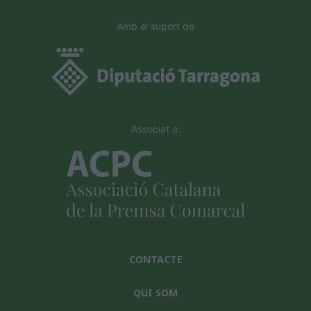
Amb el suport de
Associat a:
CONTACTE
QUI SOM