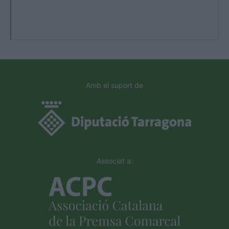
Amb el suport de
Associat a: