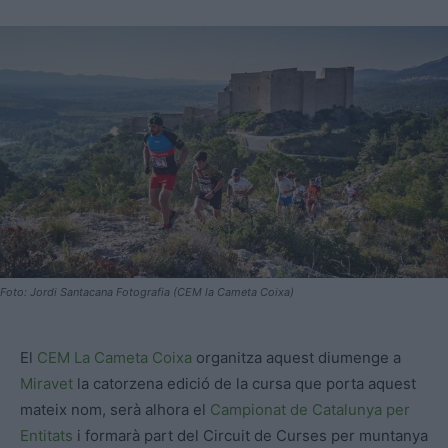
Foto: Jordi Santacana Fotografia (CEM la Cameta Coixa)
El
CEM La Cameta Coixa
organitza aquest diumenge a
Miravet
la catorzena edició de la cursa que porta aquest
mateix nom, serà alhora el
Campionat de Catalunya per
Entitats
i formarà part del Circuit de Curses per muntanya