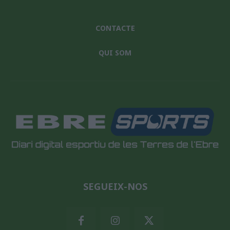
CONTACTE
QUI SOM
SEGUEIX-NOS